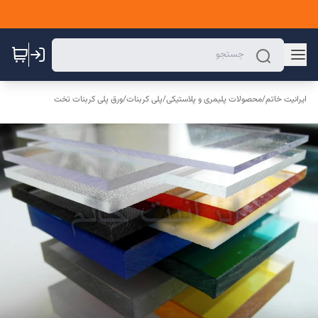
ایرانیت خاتم
/
محصولات پلیمری و پلاستیکی
/
پلی کربنات
/
ورق پلی کربنات تخت