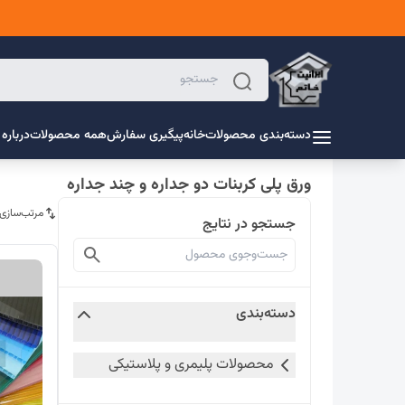
دسته‌بندی محصولات
خانه
پیگیری سفارش
همه محصولات
درباره 
ورق پلی کربنات دو جداره و چند جداره
مرتب‌سازی
جستجو در نتایج
دسته‌بندی
محصولات پلیمری و پلاستیکی