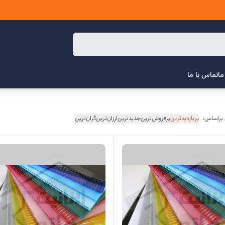
ما
تماس با ما
 براساس:
پربازدیدترین
پرفروش‌ترین
جدیدترین
ارزان‌ترین
گران‌ترین