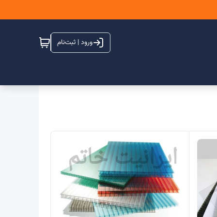
ورود | ثبت‌نام