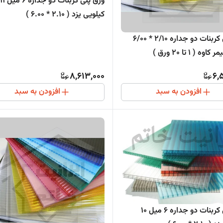
ورق پلی کربنات دو جداره 6 میل 11
کیلویی یزد ( 2.10 * 6.00 )
ورق پلی کربنات دو جداره 2/10 * 6/00
8,613,000
6,
افزودن به سبد
افزودن به سبد
ورق پلی کربنات دو جداره 6 میل 10