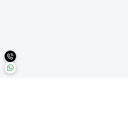
برگشت به بالا