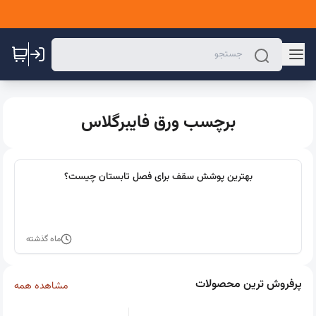
برچسب ورق فایبرگلاس
بهترین پوشش سقف برای فصل تابستان چیست؟
ماه گذشته
پرفروش ترین محصولات
مشاهده همه