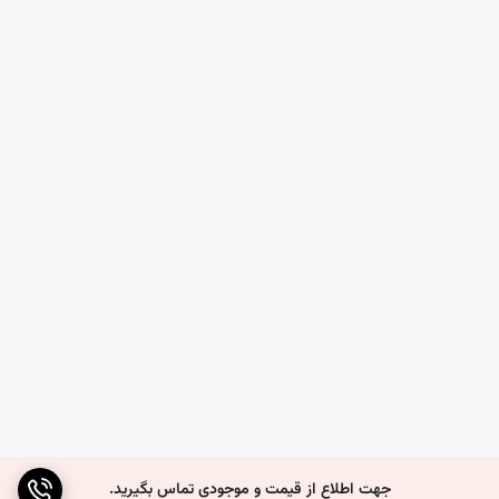
جهت اطلاع از قیمت و موجودی تماس بگیرید.