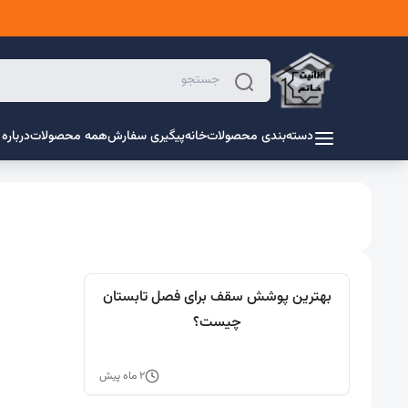
دسته‌بندی محصولات
خانه
پیگیری سفارش
همه محصولات
درباره 
بهترین پوشش سقف برای فصل تابستان
چیست؟
۲ ماه پیش