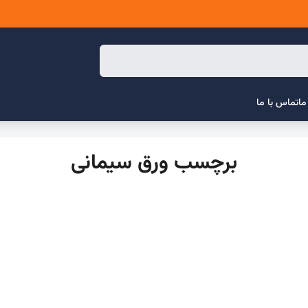
ما
تماس با ما
برچسب ورق سیمانی