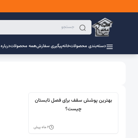
دسته‌بندی محصولات
خانه
پیگیری سفارش
همه محصولات
درباره 
بهترین پوشش سقف برای فصل تابستان
چیست؟
۲ ماه پیش