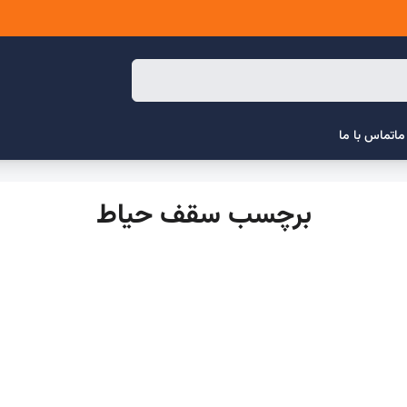
ما
تماس با ما
برچسب سقف حیاط