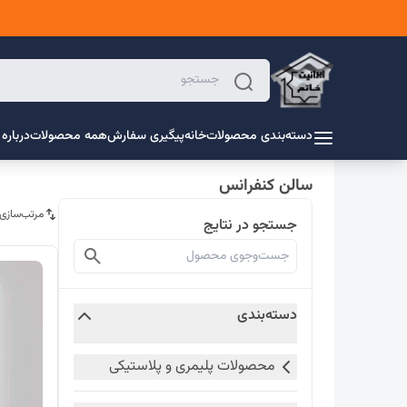
دسته‌بندی محصولات
خانه
پیگیری سفارش
همه محصولات
درباره 
سالن کنفرانس
مرتب‌سازی
جستجو در نتایج
دسته‌بندی
محصولات پلیمری و پلاستیکی