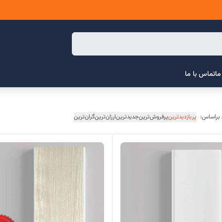
ما
تماس با ما
 براساس:
پربازدیدترین
پرفروش‌ترین
جدیدترین
ارزان‌ترین
گران‌ترین