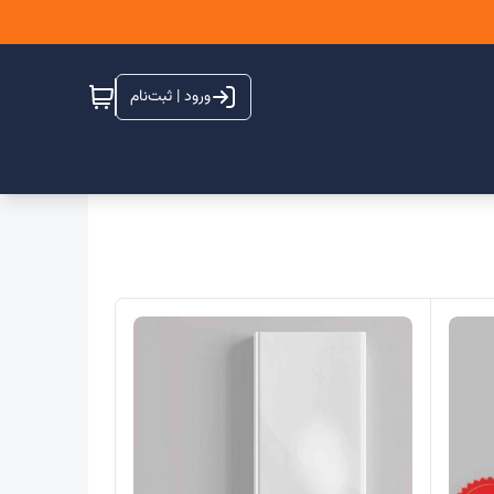
ورود | ثبت‌نام