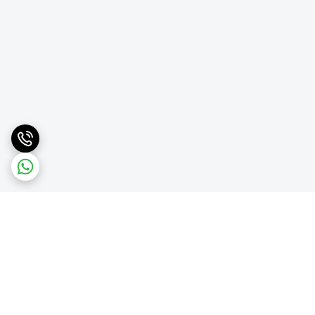
برگشت به بالا