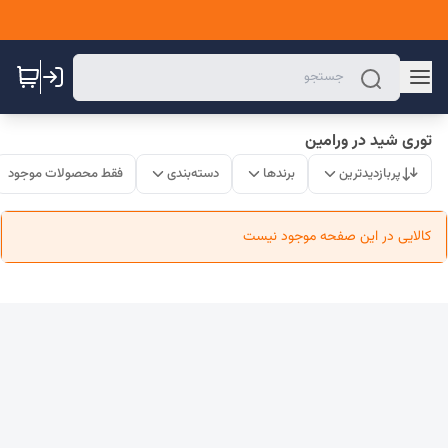
توری شید در ورامین
پربازدیدترین
برندها
دسته‌بندی
فقط محصولات موجود
کالایی در این صفحه موجود نیست