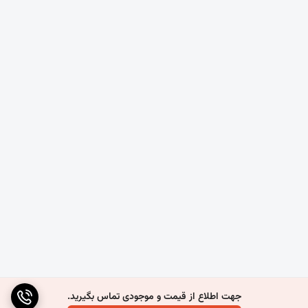
استفاده در کف پوش ها و زیرسازی پارکت
جهت اطلاع از قیمت و موجودی تماس بگیرید.