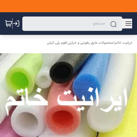
ایرانیت خاتم
/
محصولات عایق رطوبتی و حرارتی
/
فوم پلی اتیلن