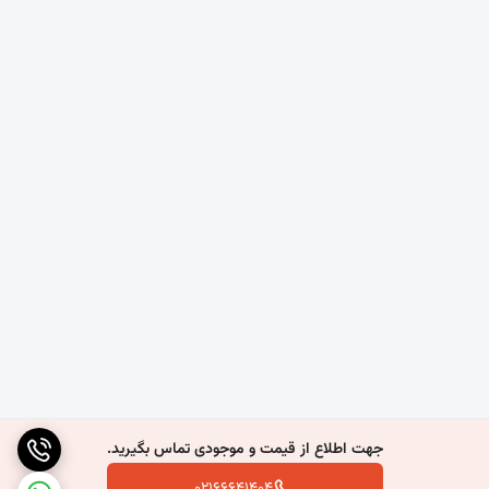
استفاده در کف پوش ها و زیرسازی پارکت
جهت اطلاع از قیمت و موجودی تماس بگیرید.