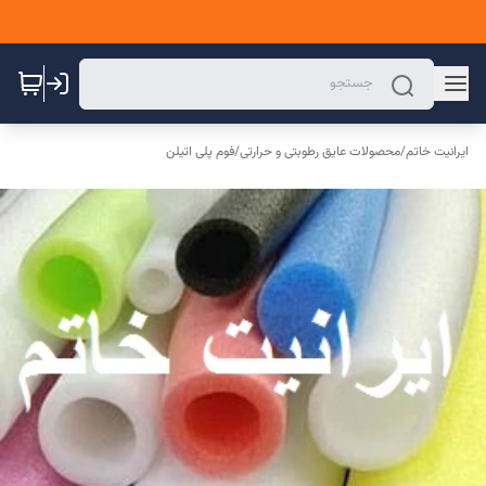
ایرانیت خاتم
/
محصولات عایق رطوبتی و حرارتی
/
فوم پلی اتیلن