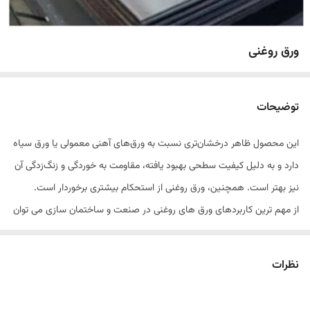
ورق روغنی
توضیحات
این محصول ظاهر درخشان‌تری نسبت به ورق‌های آهنی معمولی یا ورق سیاه
دارد و به دلیل کیفیت سطحی بهبود یافته، مقاومت به خوردگی و زنگ‌زدگی آن
نیز بهتر است. همچنین، ورق روغنی از استحکام بیشتری برخوردار است.
از مهم ترین کاربردهای ورق های روغنی در صنعت و ساختمان سازی می توان
به موارد زیر اشاره کرد:
صنعت خودروسازی
نظرات
ساخت لوازم‌خانگی برقی
پروفیل‌های ساختمانی