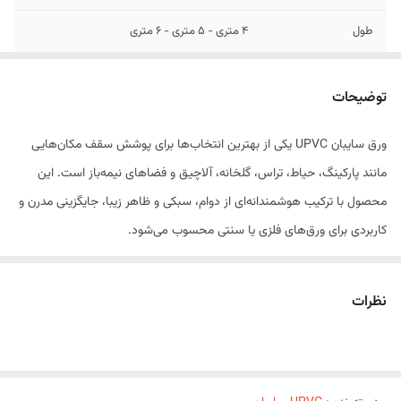
طول
4 متری - 5 متری - 6 متری
توضیحات
ورق سایبان UPVC یکی از بهترین انتخاب‌ها برای پوشش سقف مکان‌هایی
مانند پارکینگ، حیاط، تراس، گلخانه، آلاچیق و فضاهای نیمه‌باز است. این
محصول با ترکیب هوشمندانه‌ای از دوام، سبکی و ظاهر زیبا، جایگزینی مدرن و
کاربردی برای ورق‌های فلزی یا سنتی محسوب می‌شود.
نظرات
---
ویژگی‌ها: