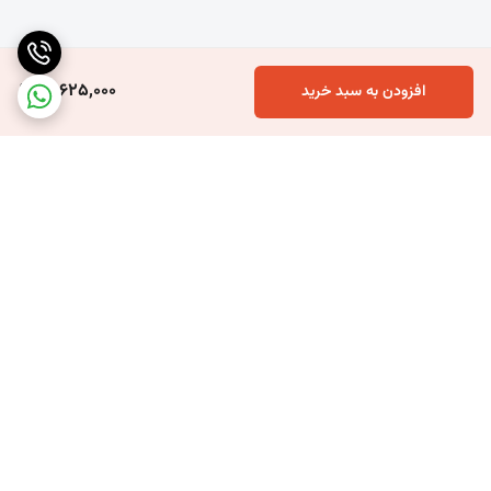
12,625,000
افزودن به سبد خرید
برگشت به بالا