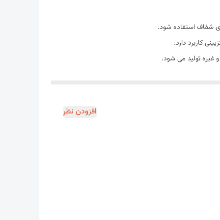
های شفاف استفاده شود.
نی کاربرد دارد.
 غیره تولید می شود.
افزودن نظر