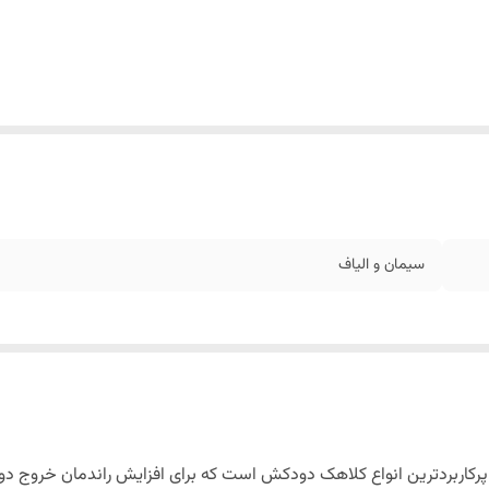
سیمان و الیاف
 پرکاربردترین انواع کلاهک دودکش است که برای افزایش راندمان خروج دو