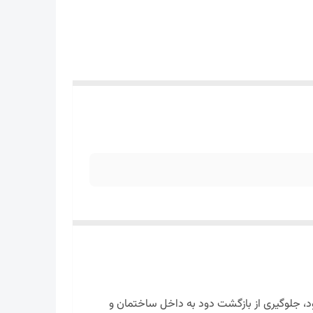
د، جلوگیری از بازگشت دود به داخل ساختمان و