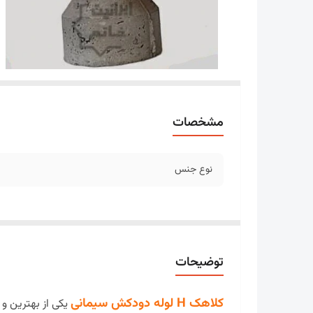
مشخصات
نوع جنس
توضیحات
کلاهک H لوله دودکش سیمانی
یکی از بهترین و