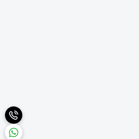
صادی مقرون‌به‌صرفه است.