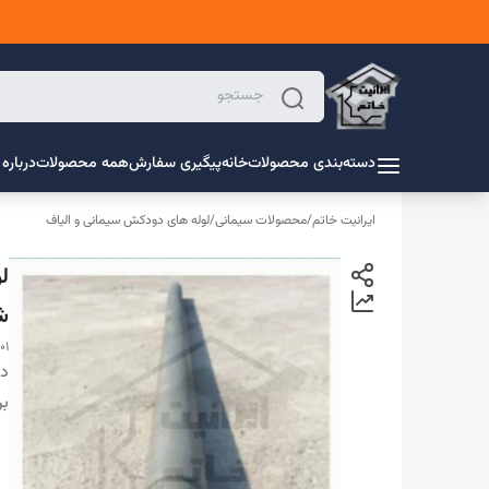
دسته‌بندی محصولات
خانه
پیگیری سفارش
همه محصولات
درباره 
ایرانیت خاتم
/
محصولات سیمانی
/
لوله های دودکش سیمانی و الیاف
ش
1001
دس
بر