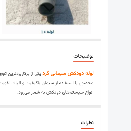
توضیحات
لوله دودکش سیمانی گرد
یکی از پرکاربردترین تج
محصول با استفاده از سیمان باکیفیت و الیاف تقویت‌
انواع سیستم‌های دودکش به شمار می‌رود.
سیستم‌های تهویه مورد استفاده قرار گیرند. طراحی 
نظرات
اگر به دنبال محصولی با دوام بالا، قیمت مناسب، نص