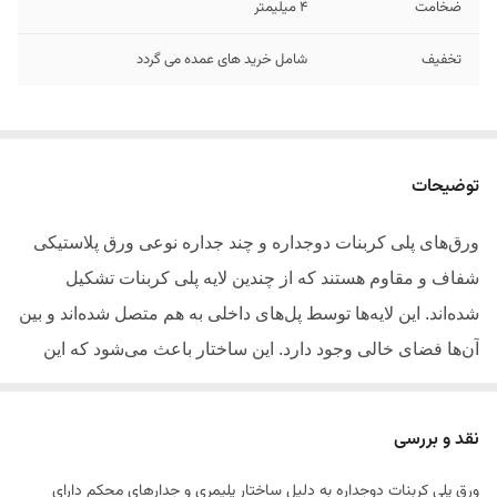
ضخامت
4 میلیمتر
تخفیف
شامل خرید های عمده می گردد
توضیحات
ورق‌های پلی کربنات دوجداره و چند جداره نوعی ورق پلاستیکی
شفاف و مقاوم هستند که از چندین لایه پلی کربنات تشکیل
شده‌اند. این لایه‌ها توسط پل‌های داخلی به هم متصل شده‌اند و بین
آن‌ها فضای خالی وجود دارد. این ساختار باعث می‌شود که این
نوع ورق‌ها خواص عایق حرارتی و صوتی بسیار خوبی داشته
باشند.
نقد و بررسی
مزایای ورق‌های پلی کربنات دوجداره و چند جداره
ورق پلی کربنات دوجداره به دلیل ساختار پلیمری و جدارهای محکم دارای