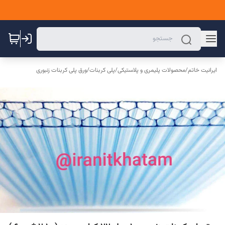
ایرانیت خاتم
/
محصولات پلیمری و پلاستیکی
/
پلی کربنات
/
ورق پلی کربنات زنبوری