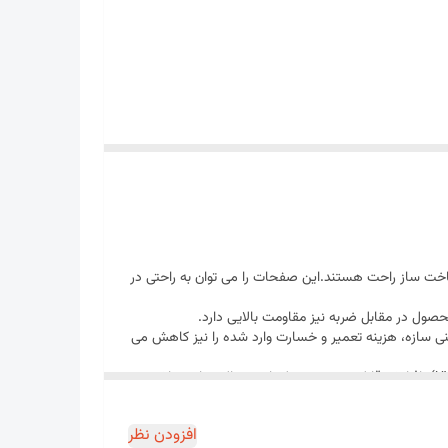
ساخت ساز راحت هستند.این صفحات را می توان به راحتی در
ول در مقابل ضربه نیز مقاومت بالایی دارد.
یمنی سازه، هزینه تعمیر و خسارت وارد شده را نیز کاهش می
ت شده است. همچنین برای جلوگیری از ورود احتمالی هر گونه گرد و غبار به ساختار چند
افزودن نظر