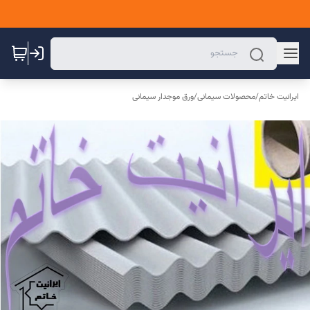
ایرانیت خاتم
/
محصولات سیمانی
/
ورق موجدار سیمانی