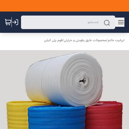
ایرانیت خاتم
/
محصولات عایق رطوبتی و حرارتی
/
فوم پلی اتیلن