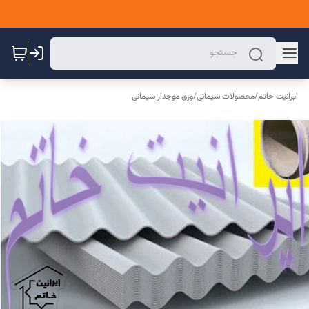
ایرانیت خاتم
/
محصولات سیمانی
/
ورق موجدار سیمانی