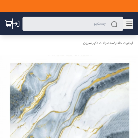
ایرانیت خاتم
/
محصولات دکوراسیون