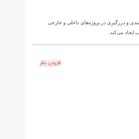
 آب‌بندی و درزگیری در پروژه‌های داخلی و خارجی
ایجاد می‌کند.
در صنایع ساختمان، خودرو، دکوراسیون داخلی و ساخت
افزودن نظر