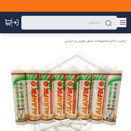
ایرانیت خاتم
/
محصولات عایق رطوبتی و حرارتی