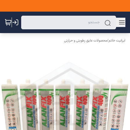
ایرانیت خاتم
/
محصولات عایق رطوبتی و حرارتی