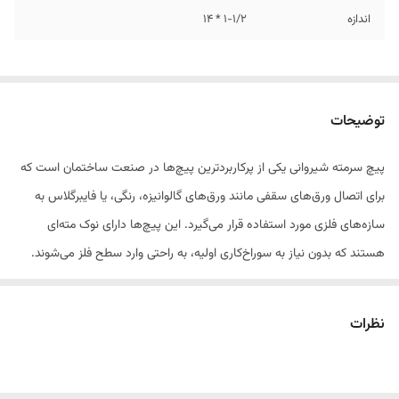
اندازه
1-1/2 * 14
توضیحات
پیچ سرمته شیروانی یکی از پرکاربردترین پیچ‌ها در صنعت ساختمان است که
برای اتصال ورق‌های سقفی مانند ورق‌های گالوانیزه، رنگی، یا فایبرگلاس به
سازه‌های فلزی مورد استفاده قرار می‌گیرد. این پیچ‌ها دارای نوک مته‌ای
هستند که بدون نیاز به سوراخ‌کاری اولیه، به راحتی وارد سطح فلز می‌شوند.
ویژگی‌ها:
نظرات
نوک مته‌ای برای نفوذ سریع در ورق