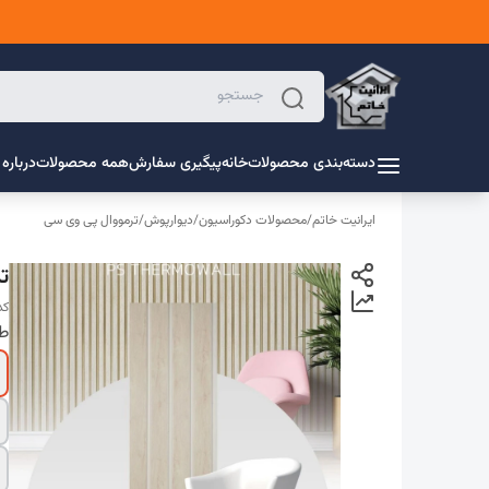
دسته‌بندی محصولات
خانه
پیگیری سفارش
همه محصولات
درباره 
ایرانیت خاتم
/
محصولات دکوراسیون
/
دیوارپوش
/
ترمووال پی وی سی
تر
کد 
طر