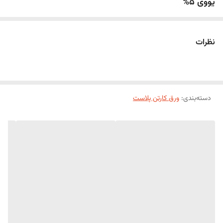
یووی 5%
نظرات
دسته‌بندی
:
ورق کارتن پلاست