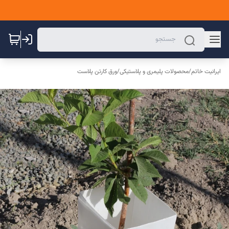
ایرانیت خاتم
/
محصولات پلیمری و پلاستیکی
/
ورق کارتن پلاست