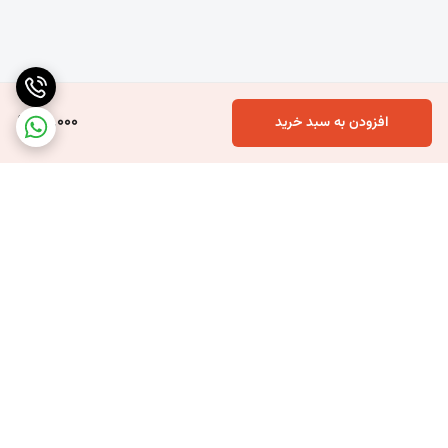
80,000
افزودن به سبد خرید
برگشت به بالا