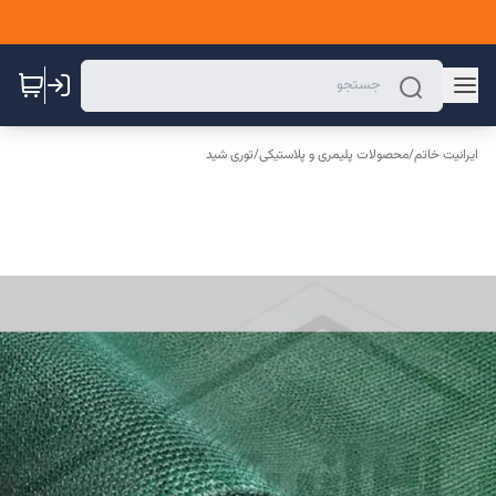
ایرانیت خاتم
/
محصولات پلیمری و پلاستیکی
/
توری شید