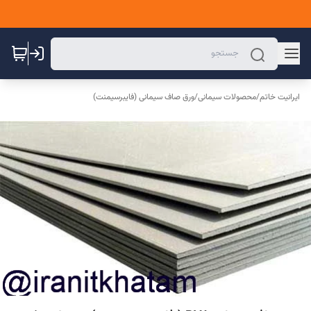
ایرانیت خاتم
/
محصولات سیمانی
/
ورق صاف سیمانی (فایبرسیمنت)