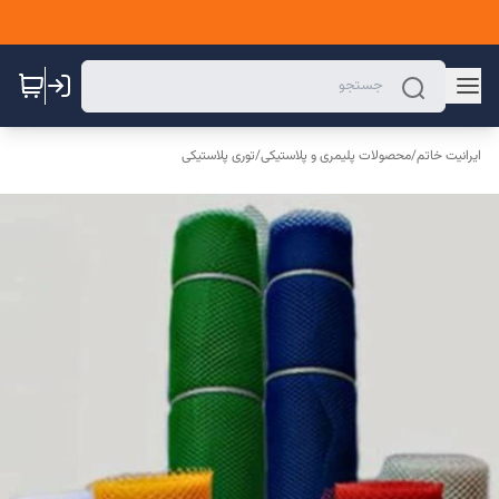
ایرانیت خاتم
/
محصولات پلیمری و پلاستیکی
/
توری پلاستیکی