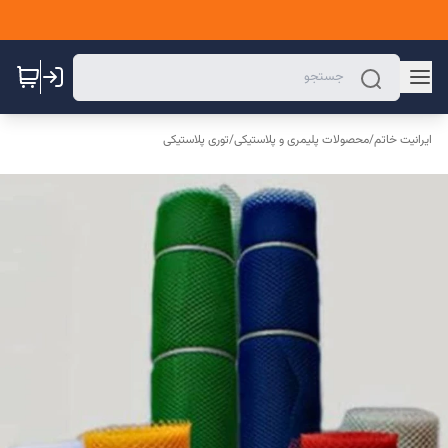
ایرانیت خاتم
/
محصولات پلیمری و پلاستیکی
/
توری پلاستیکی