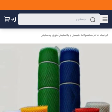
ایرانیت خاتم
/
محصولات پلیمری و پلاستیکی
/
توری پلاستیکی