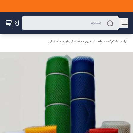
ایرانیت خاتم
/
محصولات پلیمری و پلاستیکی
/
توری پلاستیکی