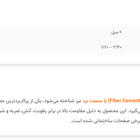
6 میل
2/40 - 1/20
نیز شناخته می‌شود، یکی از پرکاربردترین م
ی‌گیرد. این محصول به دلیل مقاومت بالا در برابر رطوبت، آتش، ضربه و ش
و برخی صفحات ساختمانی شده است.
عمر بالا هستید، فایبرسمنت برد می‌تواند یکی از بهترین انتخاب‌ها برای ا