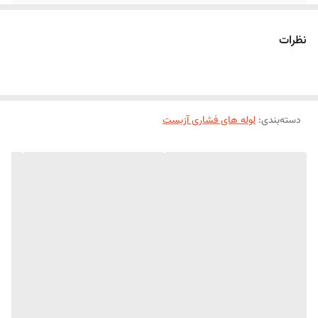
نظرات
دسته‌بندی
:
لوله های فشاری آزبست