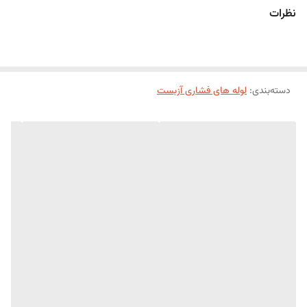
نظرات
دسته‌بندی
:
لوله های فشاری آزبست