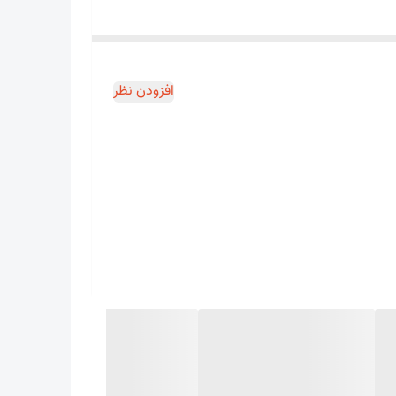
افزودن نظر