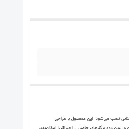
کتابی نصب می‌شود. این محصول با طراحی
و ایمن دود و گازهای حاصل از احتراق را امکان‌پذیر