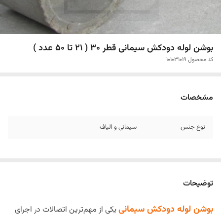
بوشن لوله دودکش سیمانی قطر 30 ( 21 تا 50 عدد )
کد محصول 101031019
مشخصات
نوع جنس
سیمانی و الیاف
توضیحات
بوشن لوله دودکش سیمانی
یکی از مهم‌ترین اتصالات در اجرای