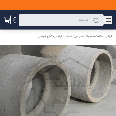
ایرانیت خاتم
/
محصولات سیمانی
/
اتصالات لوله دودکش سیمانی