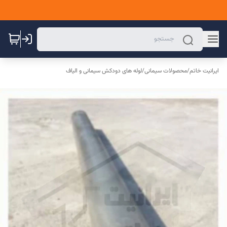
ایرانیت خاتم
/
محصولات سیمانی
/
لوله های دودکش سیمانی و الیاف