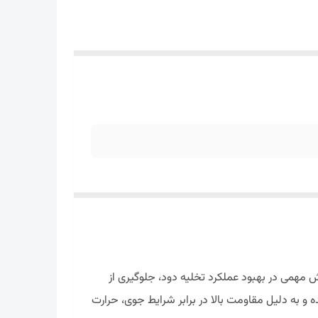
همی در بهبود عملکرد تخلیه دود، جلوگیری از
و به دلیل مقاومت بالا در برابر شرایط جوی، حرارت