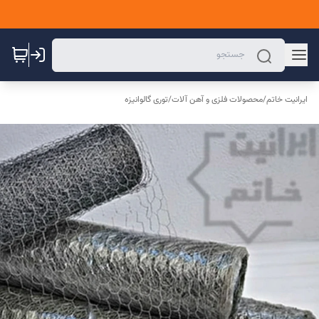
ایرانیت خاتم
/
محصولات فلزی و آهن آلات
/
توری گالوانیزه