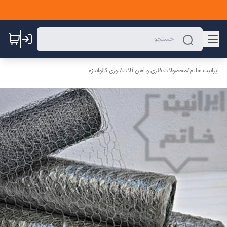
ایرانیت خاتم
/
محصولات فلزی و آهن آلات
/
توری گالوانیزه