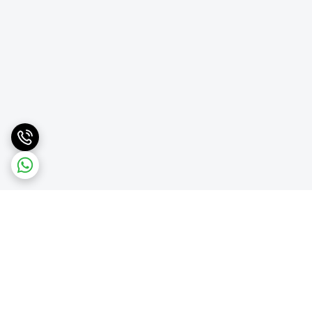
برگشت به بالا