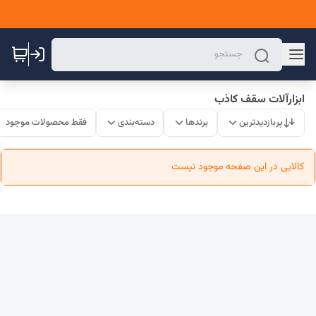
ابزارآلات سقف کاذب
پربازدیدترین
برندها
دسته‌بندی
فقط محصولات موجود
کالایی در این صفحه موجود نیست